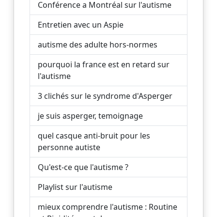
Conférence a Montréal sur l'autisme
Entretien avec un Aspie
autisme des adulte hors-normes
pourquoi la france est en retard sur
l'autisme
3 clichés sur le syndrome d'Asperger
je suis asperger, temoignage
quel casque anti-bruit pour les
personne autiste
Qu'est-ce que l'autisme ?
Playlist sur l'autisme
mieux comprendre l'autisme : Routine