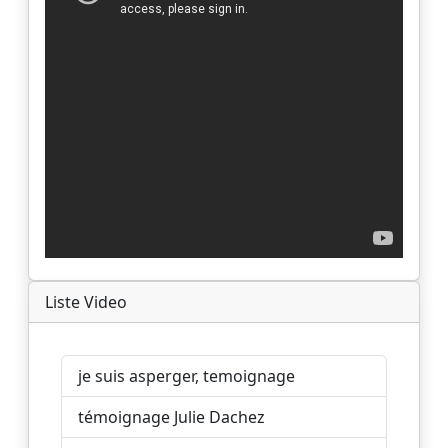
Liste Video
je suis asperger, temoignage
témoignage Julie Dachez