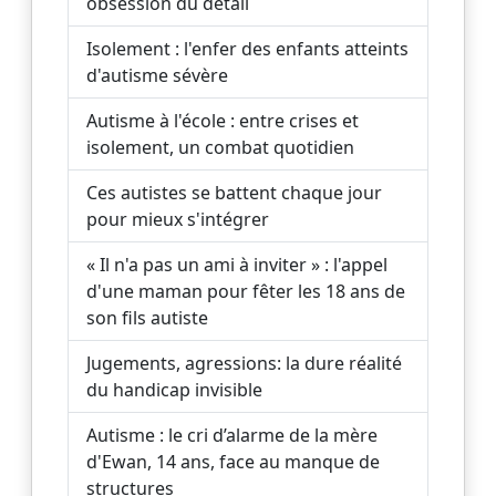
obsession du détail
Isolement : l'enfer des enfants atteints
d'autisme sévère
Autisme à l'école : entre crises et
isolement, un combat quotidien
Ces autistes se battent chaque jour
pour mieux s'intégrer
« Il n'a pas un ami à inviter » : l'appel
d'une maman pour fêter les 18 ans de
son fils autiste
Jugements, agressions: la dure réalité
du handicap invisible
Autisme : le cri d’alarme de la mère
d'Ewan, 14 ans, face au manque de
structures