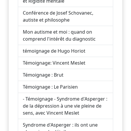
et Rigidité mentale
Conférence de Josef Schovanec,
autiste et philosophe
Mon autisme et moi : quand on
comprend l'intérêt du diagnostic
témoignage de Hugo Horiot
Témoignage: Vincent Meslet
Témoignage : Brut
Témoignage : Le Parisien
- Témoignage - Syndrome d'Asperger :
de la dépression à une vie pleine de
sens, avec Vincent Meslet
Syndrome d'Asperger : ils ont une