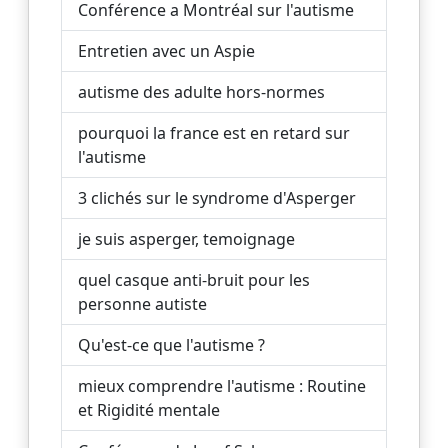
Conférence a Montréal sur l'autisme
Entretien avec un Aspie
autisme des adulte hors-normes
pourquoi la france est en retard sur
l'autisme
3 clichés sur le syndrome d'Asperger
je suis asperger, temoignage
quel casque anti-bruit pour les
personne autiste
Qu'est-ce que l'autisme ?
mieux comprendre l'autisme : Routine
et Rigidité mentale