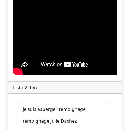
Liste Video
je suis asperger, temoignage
témoignage Julie Dachez