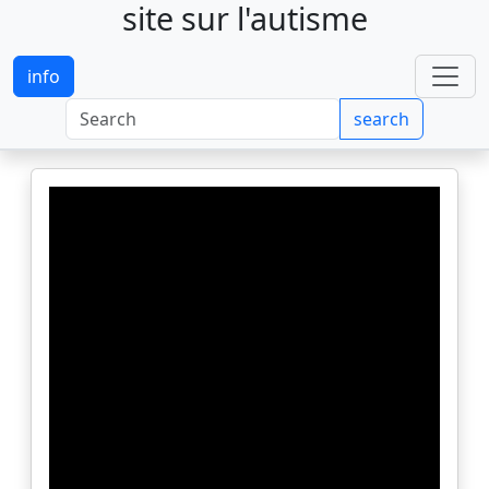
site sur l'autisme
info
search