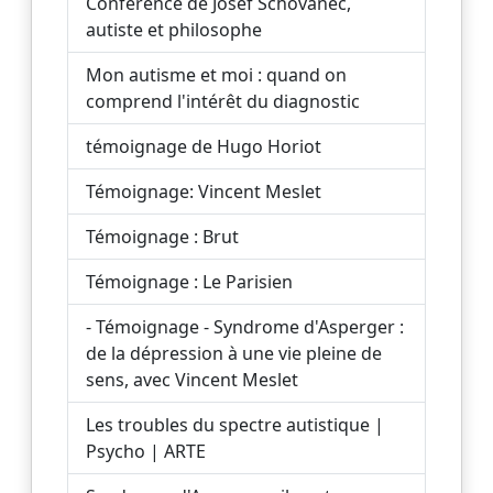
Conférence de Josef Schovanec,
autiste et philosophe
Mon autisme et moi : quand on
comprend l'intérêt du diagnostic
témoignage de Hugo Horiot
Témoignage: Vincent Meslet
Témoignage : Brut
Témoignage : Le Parisien
- Témoignage - Syndrome d'Asperger :
de la dépression à une vie pleine de
sens, avec Vincent Meslet
Les troubles du spectre autistique |
Psycho | ARTE