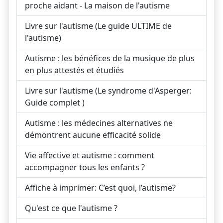
proche aidant - La maison de l'autisme
Livre sur l'autisme (Le guide ULTIME de
l'autisme)
Autisme : les bénéfices de la musique de plus
en plus attestés et étudiés
Livre sur l'autisme (Le syndrome d'Asperger:
Guide complet )
Autisme : les médecines alternatives ne
démontrent aucune efficacité solide
Vie affective et autisme : comment
accompagner tous les enfants ?
Affiche à imprimer: C’est quoi, l’autisme?
Qu'est ce que l'autisme ?