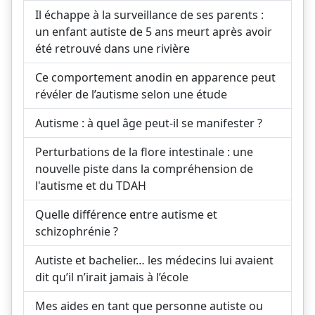
Il échappe à la surveillance de ses parents :
un enfant autiste de 5 ans meurt après avoir
été retrouvé dans une rivière
Ce comportement anodin en apparence peut
révéler de l’autisme selon une étude
Autisme : à quel âge peut-il se manifester ?
Perturbations de la flore intestinale : une
nouvelle piste dans la compréhension de
l'autisme et du TDAH
Quelle différence entre autisme et
schizophrénie ?
Autiste et bachelier… les médecins lui avaient
dit qu’il n’irait jamais à l’école
Mes aides en tant que personne autiste ou