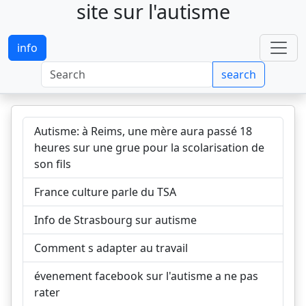
site sur l'autisme
info
search
Autisme: à Reims, une mère aura passé 18
heures sur une grue pour la scolarisation de
son fils
France culture parle du TSA
Info de Strasbourg sur autisme
Comment s adapter au travail
évenement facebook sur l'autisme a ne pas
rater