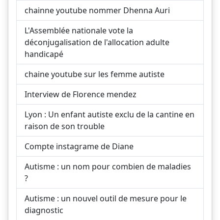
chainne youtube nommer Dhenna Auri
L'Assemblée nationale vote la
déconjugalisation de l'allocation adulte
handicapé
chaine youtube sur les femme autiste
Interview de Florence mendez
Lyon : Un enfant autiste exclu de la cantine en
raison de son trouble
Compte instagrame de Diane
Autisme : un nom pour combien de maladies
?
Autisme : un nouvel outil de mesure pour le
diagnostic