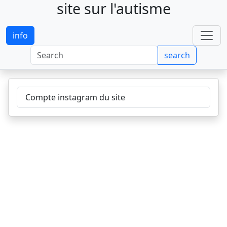
site sur l'autisme
info
search
Compte instagram du site