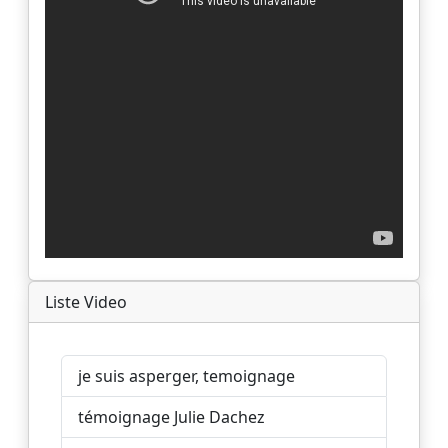
Liste Video
je suis asperger, temoignage
témoignage Julie Dachez