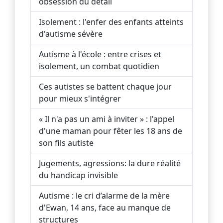
obsession du détail
Isolement : l'enfer des enfants atteints
d'autisme sévère
Autisme à l'école : entre crises et
isolement, un combat quotidien
Ces autistes se battent chaque jour
pour mieux s'intégrer
« Il n'a pas un ami à inviter » : l'appel
d'une maman pour fêter les 18 ans de
son fils autiste
Jugements, agressions: la dure réalité
du handicap invisible
Autisme : le cri d’alarme de la mère
d'Ewan, 14 ans, face au manque de
structures