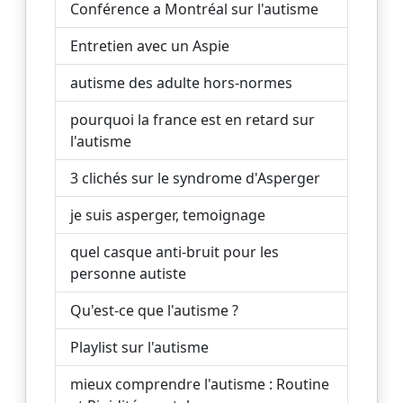
Conférence a Montréal sur l'autisme
Entretien avec un Aspie
autisme des adulte hors-normes
pourquoi la france est en retard sur
l'autisme
3 clichés sur le syndrome d'Asperger
je suis asperger, temoignage
quel casque anti-bruit pour les
personne autiste
Qu'est-ce que l'autisme ?
Playlist sur l'autisme
mieux comprendre l'autisme : Routine