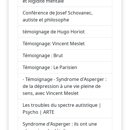
et Rigidité mentale
Conférence de Josef Schovanec,
autiste et philosophe
témoignage de Hugo Horiot
Témoignage: Vincent Meslet
Témoignage : Brut
Témoignage : Le Parisien
- Témoignage - Syndrome d'Asperger :
de la dépression à une vie pleine de
sens, avec Vincent Meslet
Les troubles du spectre autistique |
Psycho | ARTE
Syndrome d'Asperger : ils ont une