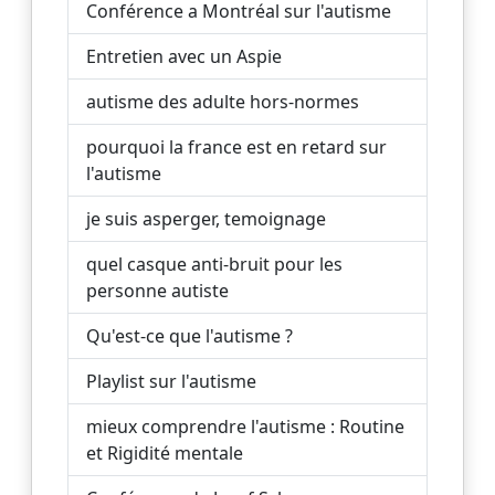
Conférence a Montréal sur l'autisme
Entretien avec un Aspie
autisme des adulte hors-normes
pourquoi la france est en retard sur
l'autisme
je suis asperger, temoignage
quel casque anti-bruit pour les
personne autiste
Qu'est-ce que l'autisme ?
Playlist sur l'autisme
mieux comprendre l'autisme : Routine
et Rigidité mentale