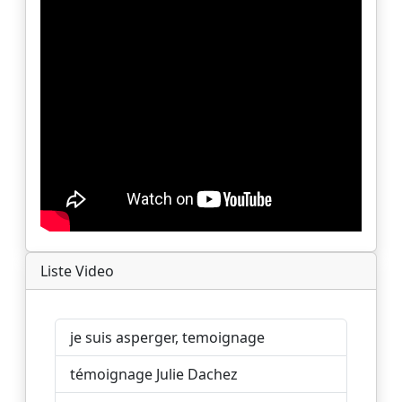
Liste Video
je suis asperger, temoignage
témoignage Julie Dachez