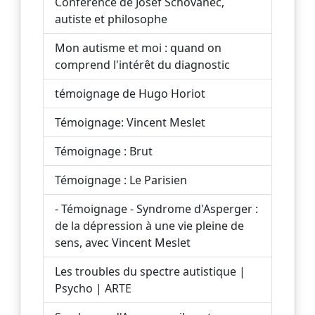
Conférence de Josef Schovanec,
autiste et philosophe
Mon autisme et moi : quand on
comprend l'intérêt du diagnostic
témoignage de Hugo Horiot
Témoignage: Vincent Meslet
Témoignage : Brut
Témoignage : Le Parisien
- Témoignage - Syndrome d'Asperger :
de la dépression à une vie pleine de
sens, avec Vincent Meslet
Les troubles du spectre autistique |
Psycho | ARTE