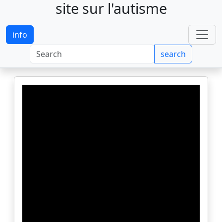
site sur l'autisme
info
search